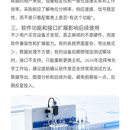
数据的用户来说，设备稳定性和一致性直接关系到工作
效率。采购前应了解电位分辨率、响应速度、信号稳定
性，而不是只看配置表上是否“有这个功能”。
三、软件功能和接口扩展影响后续使用
不少用户买完设备才发现，真正麻烦的不是硬件，而是
软件兼容性和扩展能力。有的系统界面复杂，导出格式
少，数据处理不方便；有的设备后期想增加测试模块
时，接口不支持，只能重新更换主机。2026年选择电化
学工作站，建议提前确认软件是否支持常用测试方法、
数据导出、图谱分析和后续升级，避免前期省一点，后
期反复投入。