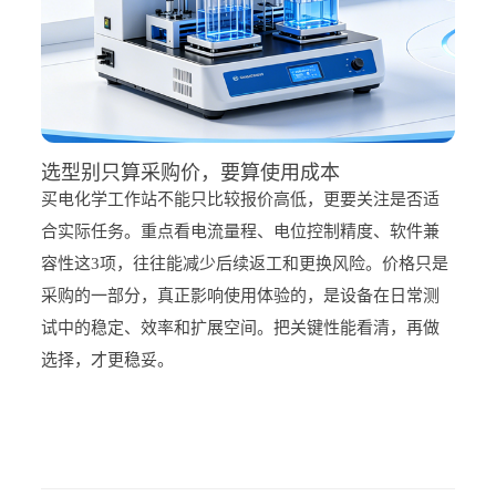
选型别只算采购价，要算使用成本
买电化学工作站不能只比较报价高低，更要关注是否适
合实际任务。重点看电流量程、电位控制精度、软件兼
容性这3项，往往能减少后续返工和更换风险。价格只是
采购的一部分，真正影响使用体验的，是设备在日常测
试中的稳定、效率和扩展空间。把关键性能看清，再做
选择，才更稳妥。