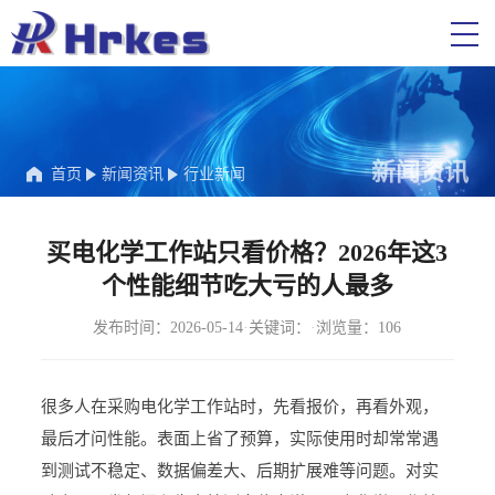
新闻资讯
首页
新闻资讯
行业新闻
买电化学工作站只看价格？2026年这3
个性能细节吃大亏的人最多
发布时间：2026-05-14
·
关键词：
·
浏览量：106
很多人在采购电化学工作站时，先看报价，再看外观，
最后才问性能。表面上省了预算，实际使用时却常常遇
到测试不稳定、数据偏差大、后期扩展难等问题。对实