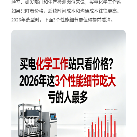
验室、研发部门和生产检测岗位来说，买电化学工作站
如果只盯着价格，后续时间成本和沟通成本往往更高。
2026年选型时，下面3个性能细节更值得提前看清。