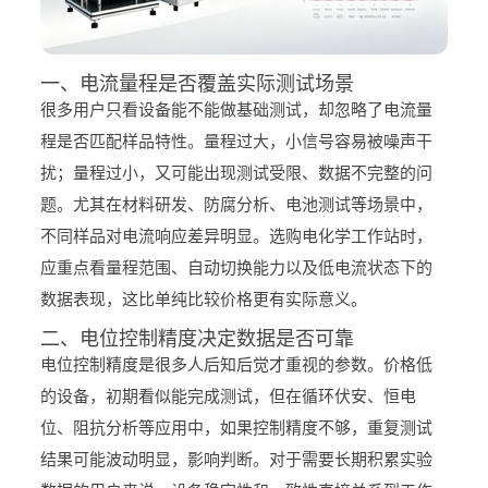
一、电流量程是否覆盖实际测试场景
很多用户只看设备能不能做基础测试，却忽略了电流量
程是否匹配样品特性。量程过大，小信号容易被噪声干
扰；量程过小，又可能出现测试受限、数据不完整的问
题。尤其在材料研发、防腐分析、电池测试等场景中，
不同样品对电流响应差异明显。选购电化学工作站时，
应重点看量程范围、自动切换能力以及低电流状态下的
数据表现，这比单纯比较价格更有实际意义。
二、电位控制精度决定数据是否可靠
电位控制精度是很多人后知后觉才重视的参数。价格低
的设备，初期看似能完成测试，但在循环伏安、恒电
位、阻抗分析等应用中，如果控制精度不够，重复测试
结果可能波动明显，影响判断。对于需要长期积累实验