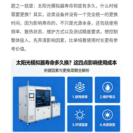
题之一就是：太阳光模拟器寿命到底有多久，什么时候
需要更换？其实，这类设备并没有一个完全统一的更换
时间，因为影响寿命的，不只是光源本身，还包括使用
频率、散热状态、维护方式以及测试精度要求。想控制
整体投入，先弄清影响因素，比单纯看使用时长更有参
考价值。