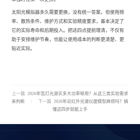
太阳光模拟器多久需要更换，没有统一答案，但使用频
率、散热条件、维护方式和实验精度要求，基本决定了
它的实际寿命和后期投入。把这四点提前理清，不仅有
助于安排维护节奏，也能让使用成本的判断更清楚、更
贴近实际。
上一篇
2026年氙灯光源买多大功率够用？从这三类实验需求
来判断
下一篇
2026年近红外光谱仪建模型麻烦吗？搞
懂这四步就能上手