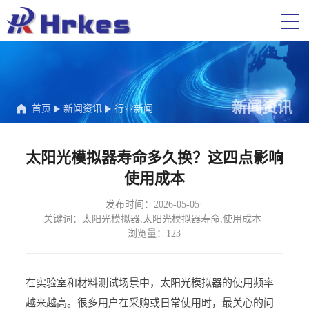
新闻资讯
首页
新闻资讯
行业新闻
太阳光模拟器寿命多久换？这四点影响
使用成本
发布时间：2026-05-05
·
关键词：太阳光模拟器,太阳光模拟器寿命,使用成本
·
浏览量：123
在实验室和材料测试场景中，太阳光模拟器的使用频率
越来越高。很多用户在采购或日常使用时，最关心的问