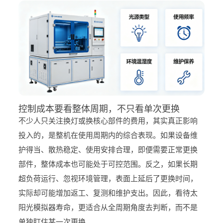
控制成本要看整体周期，不只看单次更换
不少人只关注换灯或换核心部件的费用，其实真正影响
投入的，是整机在使用周期内的综合表现。如果设备维
护得当、散热稳定、使用安排合理，即便需要正常更换
部件，整体成本也可能处于可控范围。反之，如果长期
超负荷运行、忽视环境管理，表面上延后了更换时间，
实际却可能增加返工、复测和维护支出。因此，看待太
阳光模拟器寿命，更适合从全周期角度去判断，而不是
单独盯住某一次更换。