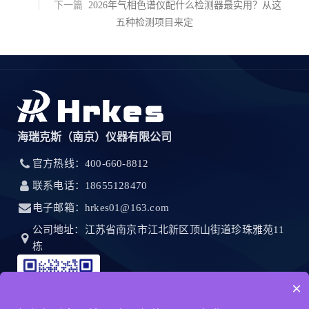
下一篇
2026年气相色谱仪配什么检测器最实用？从这
五种检测项目来定
海瑞克斯（南京）仪器有限公司
官方热线：400-660-8812
联系电话：18655128470
电子邮箱：hrkes01@163.com
公司地址：江苏省南京市江北新区顶山街道珍珠雅苑11
栋
×