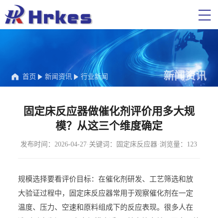
新闻资讯
首页
新闻资讯
行业新闻
固定床反应器做催化剂评价用多大规
模？从这三个维度确定
发布时间：2026-04-27
·
关键词：固定床反应器
·
浏览量：123
规模选择要看评价目标：在催化剂研发、工艺筛选和放
大验证过程中，固定床反应器常用于观察催化剂在一定
温度、压力、空速和原料组成下的反应表现。很多人在