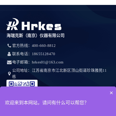
海瑞克斯（南京）仪器有限公司
官方热线：400-660-8812
联系电话：18655128470
电子邮箱：hrkes01@163.com
公司地址：江苏省南京市江北新区顶山街道珍珠雅苑11
栋
×
欢迎来到本网站，请问有什么可以帮您？