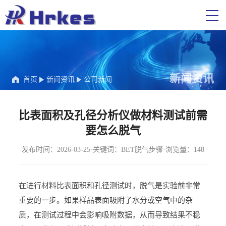
新闻资讯
首页
新闻资讯
公司新闻
比表面积及孔径分析仪做材料测试前需
要怎么脱气
发布时间：2026-03-25
·
关键词：BET脱气步骤
·
浏览量：148
在进行材料比表面积和孔径测试时，脱气是实验前非常
重要的一步。如果样品表面吸附了水分或空气中的杂
质，在测试过程中会影响吸附数据，从而导致结果不稳