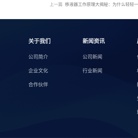
上一篇
移液器工作原理大揭秘：为什么轻轻
关于我们
新闻资讯
公司简介
公司新闻
企业文化
行业新闻
合作伙伴