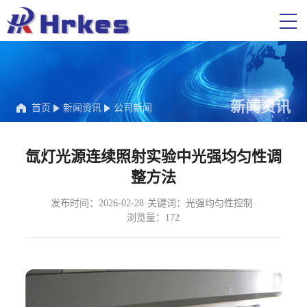
新闻资讯
首页
新闻资讯
公司新闻
氙灯光源连续照射实验中光强均匀性调
整方法
发布时间：2026-02-28
·
关键词：光强均匀性控制
·
浏览量：172