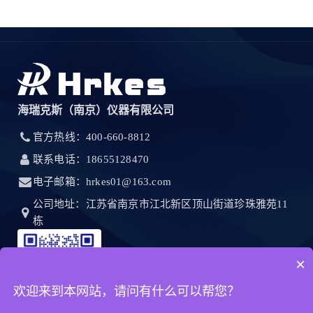
海瑞克斯（南京）仪器有限公司
官方热线：400-660-8812
联系电话：18655128470
电子邮箱：hrkes01@163.com
公司地址：江苏省南京市江北新区顶山街道珍珠雅苑11
栋
×
欢迎来到本网站，请问有什么可以帮您？