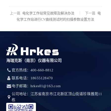
上一篇
电化学工作站常见故障及解决办法
下一篇
电
化学工作站进行CV曲线测试时的扫描参数设置方法
海瑞克斯（南京）仪器有限公司
官方热线：400-660-8812
联系电话：18655128470
电子邮箱：hrkes01@163.com
公司地址：江苏省南京市江北新区顶山街道珍珠雅苑11
栋