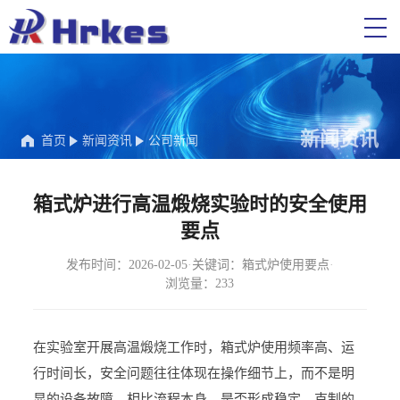
新闻资讯
首页
新闻资讯
公司新闻
箱式炉进行高温煅烧实验时的安全使用
要点
发布时间：2026-02-05
·
关键词：箱式炉使用要点
·
浏览量：233
在实验室开展高温煅烧工作时，箱式炉使用频率高、运
行时间长，安全问题往往体现在操作细节上，而不是明
显的设备故障。相比流程本身，是否形成稳定、克制的