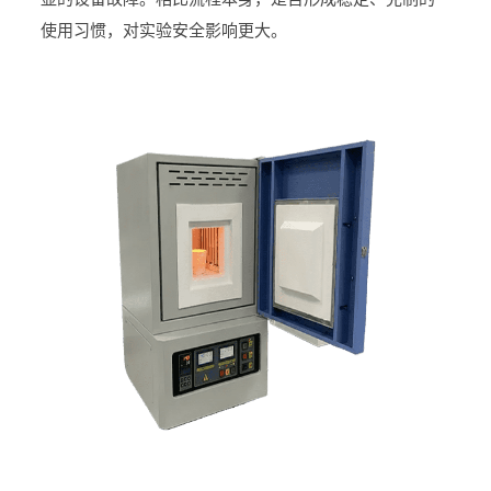
使用习惯，对实验安全影响更大。