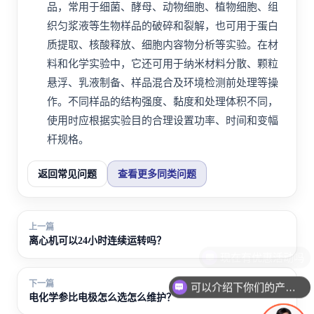
品，常用于细菌、酵母、动物细胞、植物细胞、组
织匀浆液等生物样品的破碎和裂解，也可用于蛋白
质提取、核酸释放、细胞内容物分析等实验。在材
料和化学实验中，它还可用于纳米材料分散、颗粒
悬浮、乳液制备、样品混合及环境检测前处理等操
作。不同样品的结构强度、黏度和处理体积不同，
使用时应根据实验目的合理设置功率、时间和变幅
杆规格。
返回常见问题
查看更多同类问题
上一篇
离心机可以24小时连续运转吗？
现在有优惠活动吗
下一篇
可以介绍下你们的产品么
电化学参比电极怎么选怎么维护？