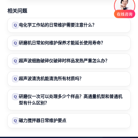
相关问题
电化学工作站的日常维护需要注意什么？
Q
研磨机日常如何维护保养才能延长使用寿命？
Q
超声波细胞破碎仪破碎时样品发热严重怎么办？
Q
超声波清洗机能清洗所有材质吗？
Q
研磨仪一次可以处理多少个样品？高通量机型和普通机
Q
型有什么区别？
磁力搅拌器日常维护要点
Q