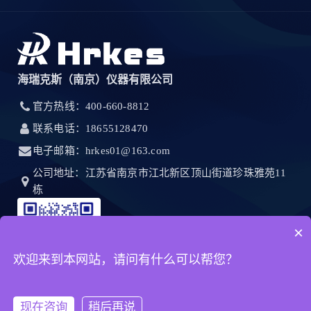
海瑞克斯（南京）仪器有限公司
官方热线：400-660-8812
联系电话：18655128470
电子邮箱：hrkes01@163.com
公司地址：江苏省南京市江北新区顶山街道珍珠雅苑11
栋
×
欢迎来到本网站，请问有什么可以帮您？
现在咨询
稍后再说