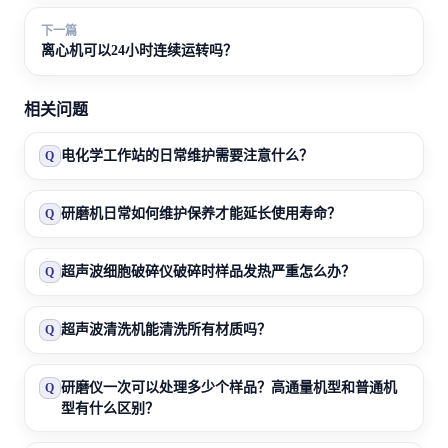
下一篇
离心机可以24小时连续运转吗？
相关问题
电化学工作站的日常维护需要注意什么？
Q
研磨机日常如何维护保养才能延长使用寿命？
Q
超声波细胞破碎仪破碎时样品发热严重怎么办？
Q
超声波清洗机能清洗所有材质吗？
Q
研磨仪一次可以处理多少个样品？高通量机型和普通机
Q
型有什么区别？