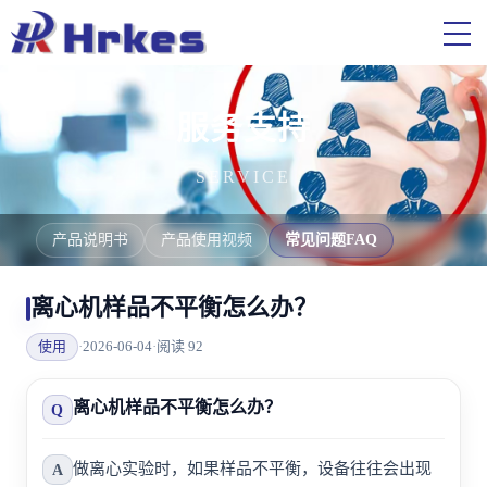
服务支持
SERVICE
产品说明书
产品使用视频
常见问题FAQ
离心机样品不平衡怎么办？
使用
·
2026-06-04
·
阅读 92
离心机样品不平衡怎么办？
Q
做离心实验时，如果样品不平衡，设备往往会出现
A