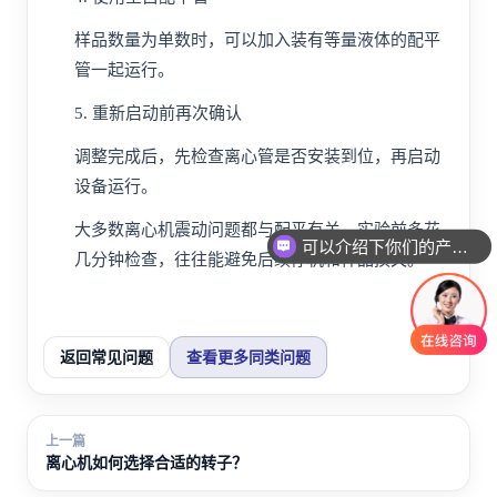
样品数量为单数时，可以加入装有等量液体的配平
管一起运行。
5. 重新启动前再次确认
调整完成后，先检查离心管是否安装到位，再启动
设备运行。
大多数离心机震动问题都与配平有关，实验前多花
可以介绍下你们的产品么
几分钟检查，往往能避免后续停机和样品损失。
返回常见问题
查看更多同类问题
上一篇
离心机如何选择合适的转子？