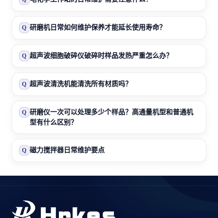
研磨机日常如何维护保养才能延长使用寿命？
Q
超声波细胞破碎仪破碎时样品发热严重怎么办？
Q
超声波清洗机能清洗所有材质吗？
Q
研磨仪一次可以处理多少个样品？高通量机型和普通机
Q
型有什么区别？
磁力搅拌器日常维护要点
Q