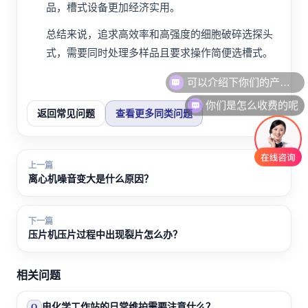
品，槽式设备更加经济实用。
总结来说，追求高效率和高强度的细胞破碎选探头
式，需要同时处理多样品且要求操作简便选槽式。
可以介绍下你们的产品么
你们是怎么收费的呢
返回常见问题
查看更多同类问题
上一篇
离心机噪音变大是什么原因？
下一篇
压片机压片过程中出现裂片怎么办？
相关问题
电化学工作站的日常维护需要注意什么？
Q