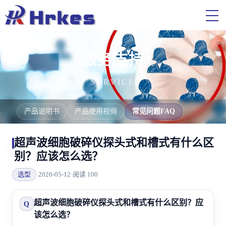
服务支持
SERVICE
产品说明书
产品使用视频
常见问题FAQ
超声波细胞破碎仪探头式和槽式有什么区
别？应该怎么选？
选型
·
2026-05-12
·
阅读 100
超声波细胞破碎仪探头式和槽式有什么区别？应
Q
该怎么选？