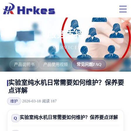
服务支持
SERVICE
产品说明书
产品使用视频
常见问题FAQ
实验室纯水机日常需要如何维护？保养要
点详解
维护
·
2026-03-18
·
阅读 187
实验室纯水机日常需要如何维护？保养要点详解
Q