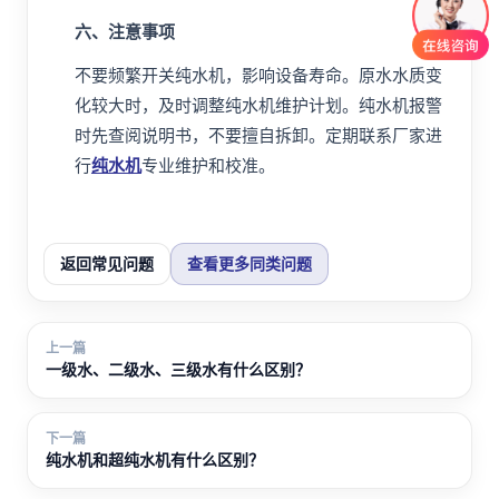
六、注意事项
不要频繁开关纯水机，影响设备寿命。原水水质变
化较大时，及时调整纯水机维护计划。纯水机报警
时先查阅说明书，不要擅自拆卸。定期联系厂家进
行
纯水机
专业维护和校准。
返回常见问题
查看更多同类问题
上一篇
一级水、二级水、三级水有什么区别？
下一篇
纯水机和超纯水机有什么区别？