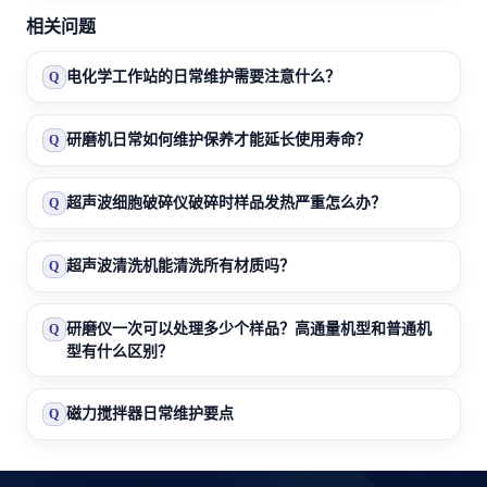
相关问题
电化学工作站的日常维护需要注意什么？
Q
研磨机日常如何维护保养才能延长使用寿命？
Q
超声波细胞破碎仪破碎时样品发热严重怎么办？
Q
超声波清洗机能清洗所有材质吗？
Q
研磨仪一次可以处理多少个样品？高通量机型和普通机
Q
型有什么区别？
磁力搅拌器日常维护要点
Q