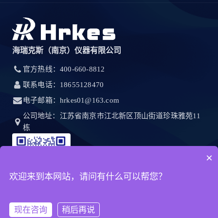
海瑞克斯（南京）仪器有限公司
官方热线：400-660-8812
联系电话：18655128470
电子邮箱：hrkes01@163.com
公司地址：江苏省南京市江北新区顶山街道珍珠雅苑11
栋
×
欢迎来到本网站，请问有什么可以帮您？
现在咨询
稍后再说