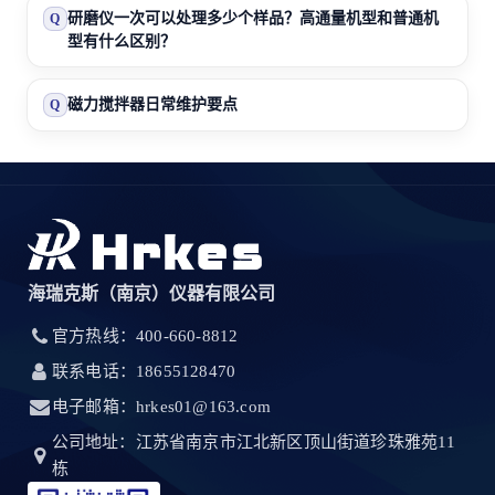
研磨仪一次可以处理多少个样品？高通量机型和普通机
Q
型有什么区别？
磁力搅拌器日常维护要点
Q
海瑞克斯（南京）仪器有限公司
官方热线：400-660-8812
联系电话：18655128470
电子邮箱：hrkes01@163.com
公司地址：江苏省南京市江北新区顶山街道珍珠雅苑11
栋