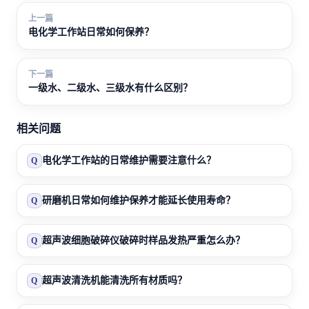
上一篇
电化学工作站日常如何保养？
下一篇
一级水、二级水、三级水有什么区别？
相关问题
电化学工作站的日常维护需要注意什么？
Q
研磨机日常如何维护保养才能延长使用寿命？
Q
超声波细胞破碎仪破碎时样品发热严重怎么办？
Q
超声波清洗机能清洗所有材质吗？
Q