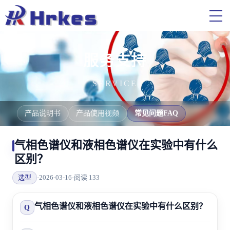
服务支持
SERVICE
产品说明书
产品使用视频
常见问题FAQ
气相色谱仪和液相色谱仪在实验中有什么
区别？
选型
·
2026-03-16
·
阅读 133
气相色谱仪和液相色谱仪在实验中有什么区别？
Q