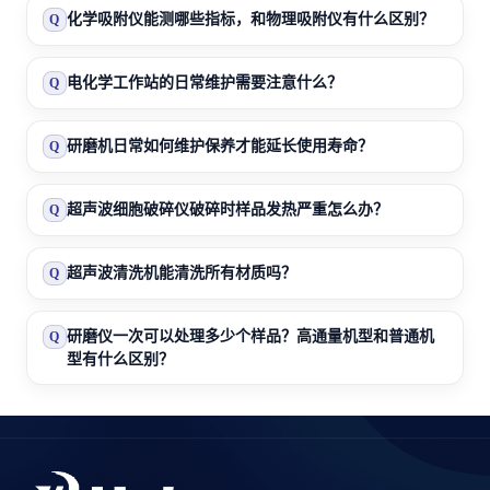
化学吸附仪能测哪些指标，和物理吸附仪有什么区别？
Q
电化学工作站的日常维护需要注意什么？
Q
研磨机日常如何维护保养才能延长使用寿命？
Q
超声波细胞破碎仪破碎时样品发热严重怎么办？
Q
超声波清洗机能清洗所有材质吗？
Q
研磨仪一次可以处理多少个样品？高通量机型和普通机
Q
型有什么区别？