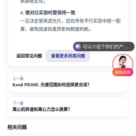
数据稳定性。
4. 做对比实验时要保持一致
一旦决定使用滤光片，应在所有平行实验中统一配
置，避免因波段差异影响数据判断。
可以介绍下你们的产品么
返回常见问题
查看更多同类问题
上一篇
Kessil PR160L 光谱范围如何选择更合适？
下一篇
离心机转速和离心力怎么换算？
相关问题