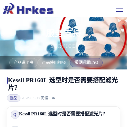
服务支持
SERVICE
产品说明书
产品使用视频
常见问题FAQ
Kessil PR160L 选型时是否需要搭配滤光
片？
选型
·
2026-03-03
·
阅读 136
Kessil PR160L 选型时是否需要搭配滤光片？
Q